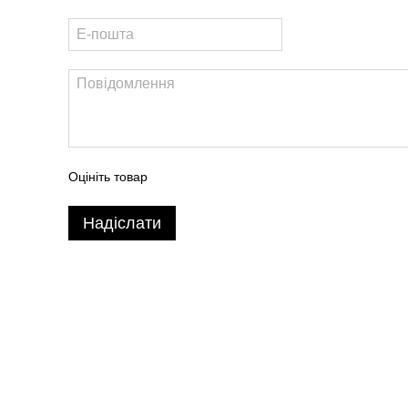
Оцініть товар
Надіслати