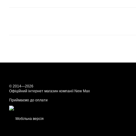
© 2014—2026
Офіційний інтернет магазин компанії New Max
Приймаємо до оплати
Мобільна версія