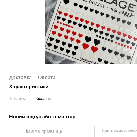
Доставка
Оплата
Характеристики
Тематика
Кохання
Новий відгук або коментар
Увійти за допомого