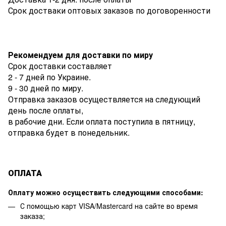
Срок достваки оптовых заказов по договоренности
Рекомендуем для доставки по миру
Срок доставки составляет
2 - 7 дней по Украине.
9 - 30 дней по миру.
Отправка заказов осуществляется на следующий
день после оплаты,
в рабочие дни. Если оплата поступила в пятницу,
отправка будет в понедельник.
ОПЛАТА
Оплату можно осуществить следующими способами:
С помощью карт VISA/Mastercard на сайте во время
заказа;