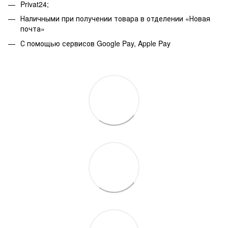
Privat24;
Наличными при получении товара в отделении «Новая
почта»
С помощью сервисов Google Pay, Apple Pay