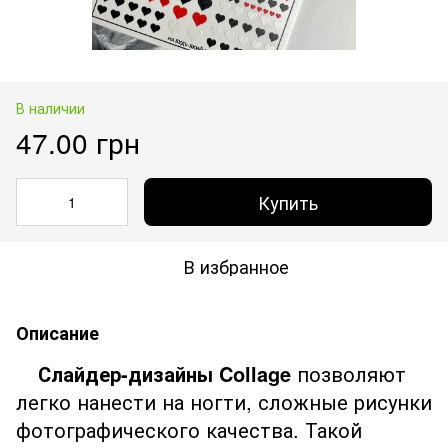
В наличии
47.00 грн
Купить
В избранное
Описание
Слайдер-дизайны Collage
позволяют
легко нанести на ногти, сложные рисунки
фотографического качества. Такой