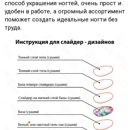
способ украшения ногтей, очень прост и
удобен в работе, а огромный ассортимент
поможет создать идеальные ногти без
труда.