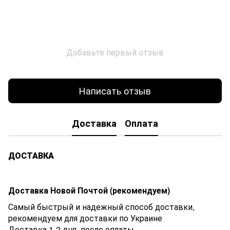
Добавьте первый отзыв
Написать отзыв
Доставка
Оплата
ДОСТАВКА
Доставка Новой Почтой (рекомендуем)
Самый быстрый и надежный способ доставки,
рекомендуем для доставки по Украине
Доставка 1-2 дня. после оплаты