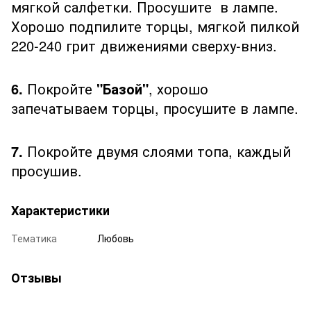
мягкой салфетки. Просушите в лампе.
Хорошо подпилите торцы, мягкой пилкой
220-240 грит движениями сверху-вниз.
6.
Покройте
"Базой"
, хорошо
запечатываем торцы, просушите в лампе.
7.
Покройте двумя слоями топа, каждый
просушив.
Характеристики
Тематика
Любовь
Отзывы