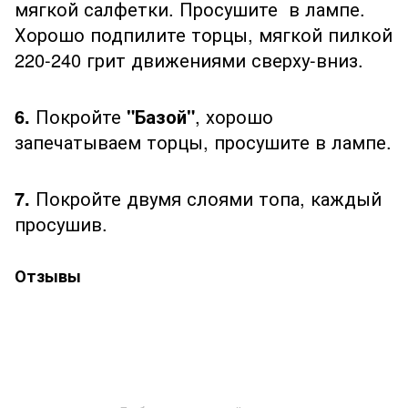
мягкой салфетки. Просушите в лампе.
Хорошо подпилите торцы, мягкой пилкой
220-240 грит движениями сверху-вниз.
6.
Покройте
"Базой"
, хорошо
запечатываем торцы, просушите в лампе.
7.
Покройте двумя слоями топа, каждый
просушив.
Отзывы