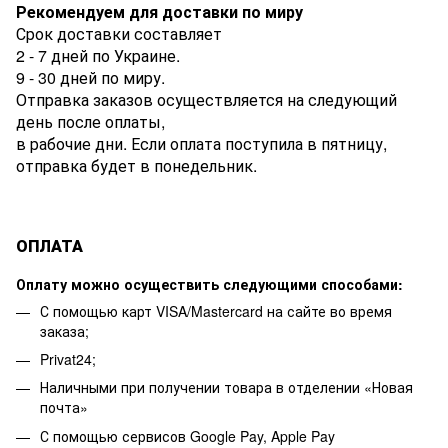
Рекомендуем для доставки по миру
Срок доставки составляет
2 - 7 дней по Украине.
9 - 30 дней по миру.
Отправка заказов осуществляется на следующий
день после оплаты,
в рабочие дни. Если оплата поступила в пятницу,
отправка будет в понедельник.
ОПЛАТА
Оплату можно осуществить следующими способами:
С помощью карт VISA/Mastercard на сайте во время
заказа;
Privat24;
Наличными при получении товара в отделении «Новая
почта»
С помощью сервисов Google Pay, Apple Pay