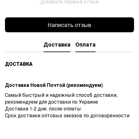
Добавьте первый отзыв
Написать отзыв
Доставка
Оплата
ДОСТАВКА
Доставка Новой Почтой (рекомендуем)
Самый быстрый и надежный способ доставки,
рекомендуем для доставки по Украине
Доставка 1-2 дня. после оплаты
Срок достваки оптовых заказов по договоренности