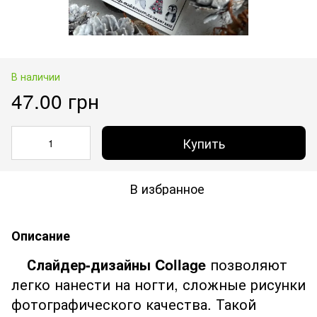
В наличии
47.00 грн
Купить
В избранное
Описание
Слайдер-дизайны Collage
позволяют
легко нанести на ногти, сложные рисунки
фотографического качества. Такой