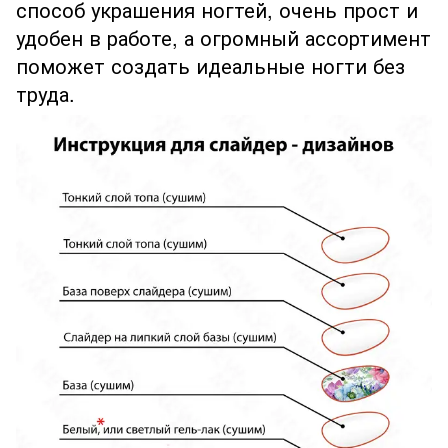
способ украшения ногтей, очень прост и
удобен в работе, а огромный ассортимент
поможет создать идеальные ногти без
труда.