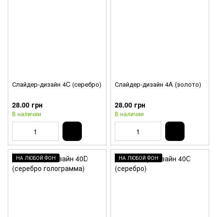
Слайдер-дизайн 4C (серебро)
Слайдер-дизайн 4A (золото)
28.00 грн
28.00 грн
В наличии
В наличии
НА ЛЮБОЙ ФОН
НА ЛЮБОЙ ФОН