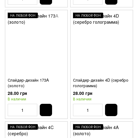
НА ЛЮБОЙ ФОН
НА ЛЮБОЙ ФОН
Слайдер-дизайн 173A
Слайдер-дизайн 4D (серебро
(золото)
голограмма)
28.00 грн
28.00 грн
В наличии
В наличии
НА ЛЮБОЙ ФОН
НА ЛЮБОЙ ФОН