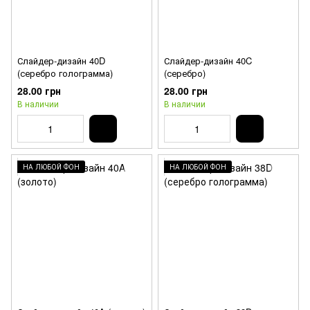
Слайдер-дизайн 40D
Слайдер-дизайн 40C
(серебро голограмма)
(серебро)
28.00 грн
28.00 грн
В наличии
В наличии
НА ЛЮБОЙ ФОН
НА ЛЮБОЙ ФОН