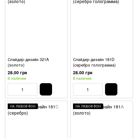
Слайдер-дизайн 321A
Слайдер-дизайн 181D
(золото)
(серебро голограмма)
28.00 грн
28.00 грн
В наличии
В наличии
НА ЛЮБОЙ ФОН
НА ЛЮБОЙ ФОН