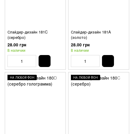
Слайдер-дизайн 181C
Слайдер-дизайн 181A
(серебро)
(золото)
28.00 грн
28.00 грн
В наличии
В наличии
НА ЛЮБОЙ ФОН
НА ЛЮБОЙ ФОН