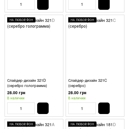
НА ЛЮБОЙ ФОН
НА ЛЮБОЙ ФОН
Слайдер-дизайн 321D
Слайдер-дизайн 321C
(серебро голограмма)
(серебро)
28.00 грн
28.00 грн
В наличии
В наличии
НА ЛЮБОЙ ФОН
НА ЛЮБОЙ ФОН