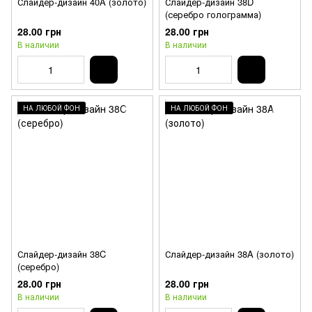
Слайдер-дизайн 40A (золото)
Слайдер-дизайн 38D
(серебро голограмма)
28.00 грн
28.00 грн
В наличии
В наличии
НА ЛЮБОЙ ФОН
НА ЛЮБОЙ ФОН
Слайдер-дизайн 38C
Слайдер-дизайн 38A (золото)
(серебро)
28.00 грн
28.00 грн
В наличии
В наличии