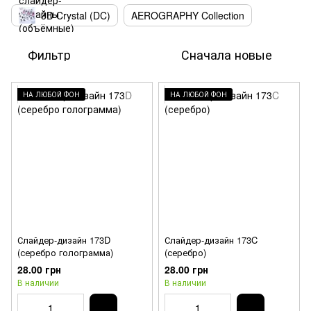
3D Crystal (DC)
AEROGRAPHY Collection
Фильтр
Сначала новые
НА ЛЮБОЙ ФОН
НА ЛЮБОЙ ФОН
Слайдер-дизайн 173D
Слайдер-дизайн 173C
(серебро голограмма)
(серебро)
28.00 грн
28.00 грн
В наличии
В наличии