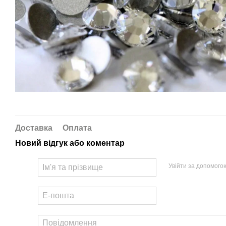
Доставка
Оплата
Новий відгук або коментар
Увійти за допомого