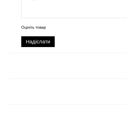
Оцініть товар
Надіслати