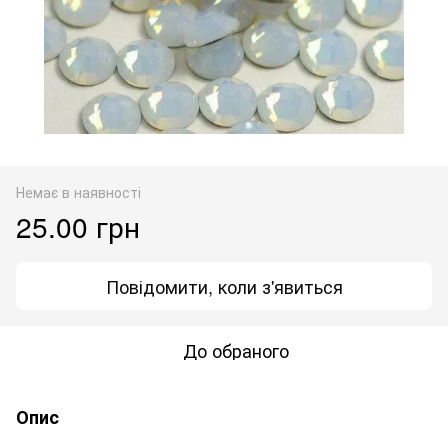
Немає в наявності
25.00 грн
Повідомити, коли з'явиться
До обраного
Опис