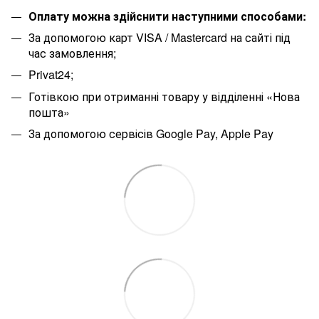
Оплату можна здійснити наступними способами:
За допомогою карт VISA / Mastercard на сайті під
час замовлення;
Privat24;
Готівкою при отриманні товару у відділенні «Нова
пошта»
За допомогою сервісів Google Pay, Apple Pay