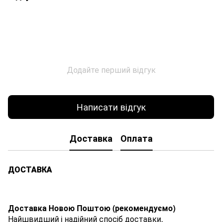
Додайте перший відгук
Написати відгук
Доставка
Оплата
ДОСТАВКА
Доставка Новою Поштою (рекомендуємо)
Найшвидший і надійний спосіб доставки,