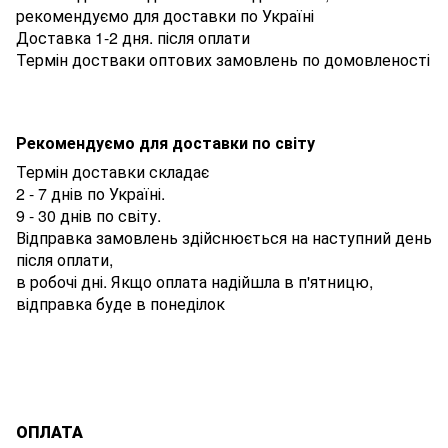
рекомендуємо для доставки по Україні
Доставка 1-2 дня. після оплати
Термін достваки оптових замовлень по домовленості
Рекомендуємо для доставки по світу
Термін доставки складає
2 - 7 днів по Україні.
9 - 30 днів по світу.
Відправка замовлень здійснюється на наступний день
після оплати,
в робочі дні. Якщо оплата надійшла в п'ятницю,
відправка буде в понеділок
ОПЛАТА