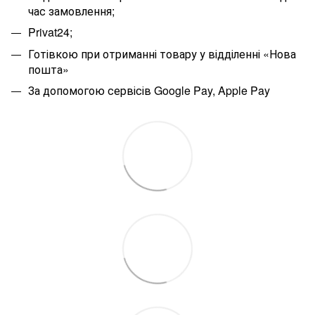
час замовлення;
Privat24;
Готівкою при отриманні товару у відділенні «Нова
пошта»
За допомогою сервісів Google Pay, Apple Pay