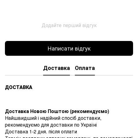
Додайте перший відгук
Написати відгук
Доставка
Оплата
ДОСТАВКА
Доставка Новою Поштою (рекомендуємо)
Найшвидший і надійний спосіб доставки,
рекомендуємо для доставки по Україні
Доставка 1-2 дня. після оплати