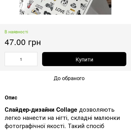
В наявності
47.00 грн
Купити
До обраного
Опис
Слайдер-дизайни Collage
дозволяють
легко нанести на нігті, складні малюнки
фотографічної якості. Такий спосіб