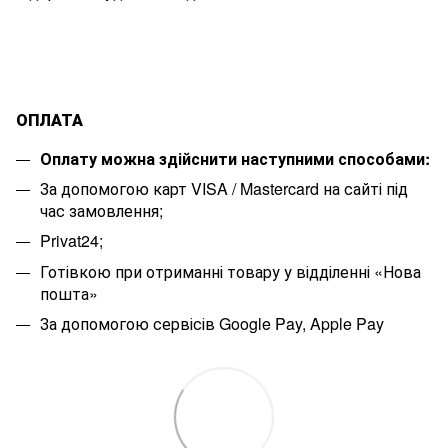
ОПЛАТА
Оплату можна здійснити наступними способами:
За допомогою карт VISA / Mastercard на сайті під
час замовлення;
Privat24;
Готівкою при отриманні товару у відділенні «Нова
пошта»
За допомогою сервісів Google Pay, Apple Pay