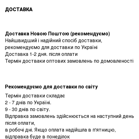
ДОСТАВКА
Доставка Новою Поштою (рекомендуємо)
Найшвидший і надійний спосіб доставки,
рекомендуємо для доставки по Україні
Доставка 1-2 дня. після оплати
Термін достваки оптових замовлень по домовленості
Рекомендуємо для доставки по світу
Термін доставки складає
2 - 7 днів по Україні.
9 - 30 днів по світу.
Відправка замовлень здійснюється на наступний день
після оплати,
в робочі дні. Якщо оплата надійшла в п'ятницю,
відправка буде в понеділок