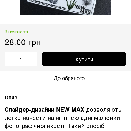
В наявності
28.00 грн
Купити
До обраного
Опис
Слайдер-дизайни NEW MAX
дозволяють
легко нанести на нігті, складні малюнки
фотографічної якості. Такий спосіб