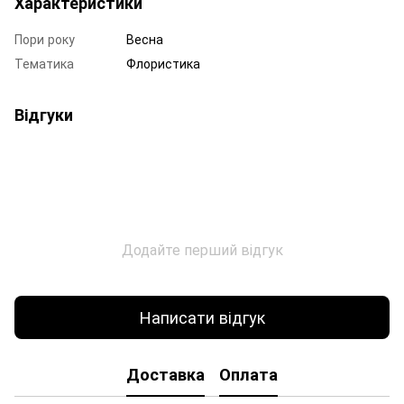
Характеристики
Пори року
Весна
Тематика
Флористика
Відгуки
Додайте перший відгук
Написати відгук
Доставка
Оплата