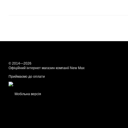
© 2014—2026
Офіційний інтернет магазин компанії New Max
Приймаємо до оплати
Мобільна версія