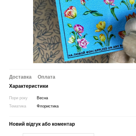
Доставка
Оплата
Характеристики
Пори року
Весна
Тематика
Флористика
Новий відгук або коментар