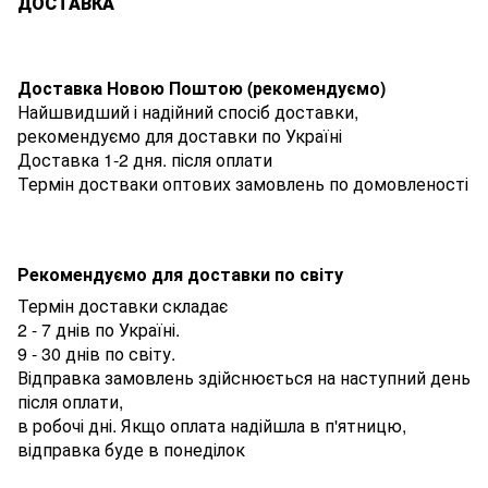
ДОСТАВКА
Доставка Новою Поштою (рекомендуємо)
Найшвидший і надійний спосіб доставки,
рекомендуємо для доставки по Україні
Доставка 1-2 дня. після оплати
Термін достваки оптових замовлень по домовленості
Рекомендуємо для доставки по світу
Термін доставки складає
2 - 7 днів по Україні.
9 - 30 днів по світу.
Відправка замовлень здійснюється на наступний день
після оплати,
в робочі дні. Якщо оплата надійшла в п'ятницю,
відправка буде в понеділок