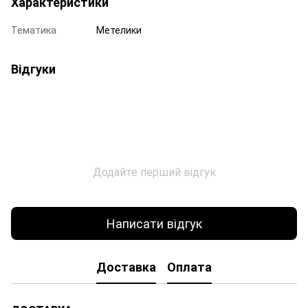
Характеристики
Тематика
Метелики
Відгуки
Додайте перший відгук
Написати відгук
Доставка
Оплата