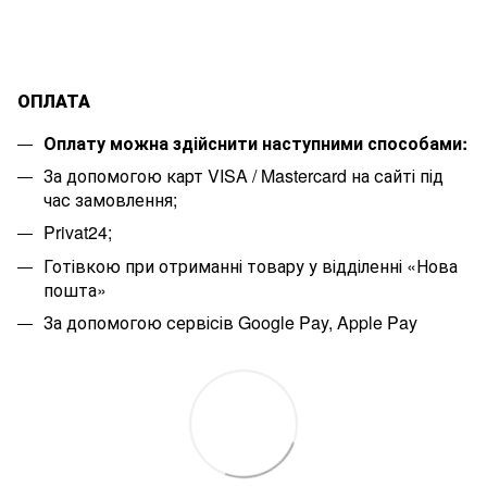
ОПЛАТА
Оплату можна здійснити наступними способами:
За допомогою карт VISA / Mastercard на сайті під
час замовлення;
Privat24;
Готівкою при отриманні товару у відділенні «Нова
пошта»
За допомогою сервісів Google Pay, Apple Pay