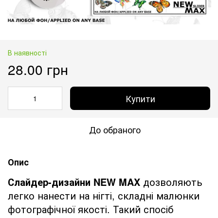
В наявності
28.00 грн
Купити
До обраного
Опис
Слайдер-дизайни NEW MAX
дозволяють
легко нанести на нігті, складні малюнки
фотографічної якості. Такий спосіб