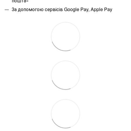
пошта»
За допомогою сервісів Google Pay, Apple Pay