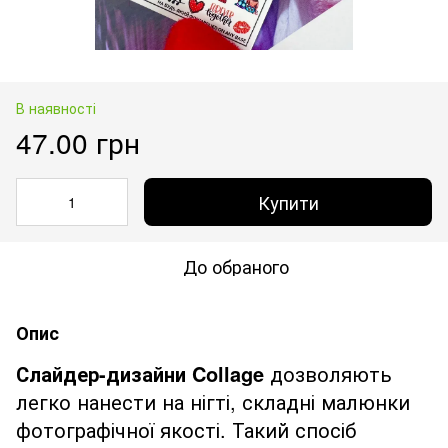
В наявності
47.00 грн
Купити
До обраного
Опис
Слайдер-дизайни Collage
дозволяють
легко нанести на нігті, складні малюнки
фотографічної якості. Такий спосіб