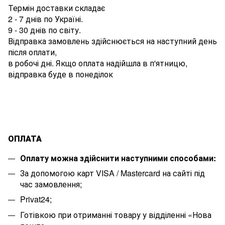
Термін доставки складає
2 - 7 днів по Україні.
9 - 30 днів по світу.
Відправка замовлень здійснюється на наступний день
після оплати,
в робочі дні. Якщо оплата надійшла в п'ятницю,
відправка буде в понеділок
ОПЛАТА
Оплату можна здійснити наступними способами:
За допомогою карт VISA / Mastercard на сайті під
час замовлення;
Privat24;
Готівкою при отриманні товару у відділенні «Нова