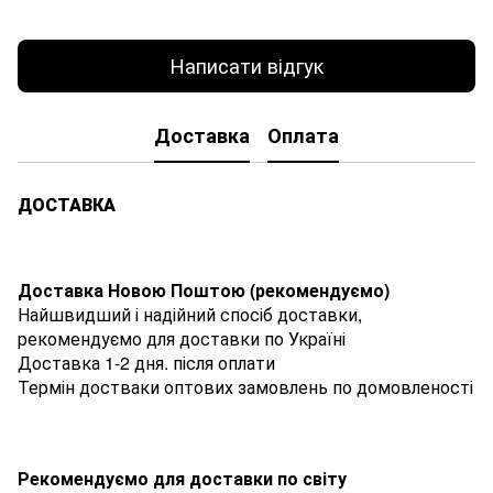
Написати відгук
Доставка
Оплата
ДОСТАВКА
Доставка Новою Поштою (рекомендуємо)
Найшвидший і надійний спосіб доставки,
рекомендуємо для доставки по Україні
Доставка 1-2 дня. після оплати
Термін достваки оптових замовлень по домовленості
Рекомендуємо для доставки по світу