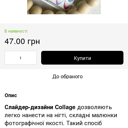
В наявності
47.00 грн
Купити
До обраного
Опис
Слайдер-дизайни Collage
дозволяють
легко нанести на нігті, складні малюнки
фотографічної якості. Такий спосіб