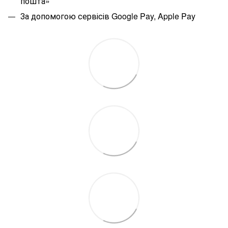
пошта»
За допомогою сервісів Google Pay, Apple Pay