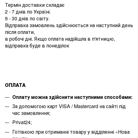
Термін доставки складає
2 - 7 днів по Україні.
9 - 30 днів по світу.
Відправка замовлень здійснюється на наступний день
після оплати,
в робочі дні. Якщо оплата надійшла в п'ятницю,
відправка буде в понеділок
ОПЛАТА
Оплату можна здійснити наступними способами:
За допомогою карт VISA / Mastercard на сайті під
час замовлення;
Privat24;
Готівкою при отриманні товару у відділенні «Нова