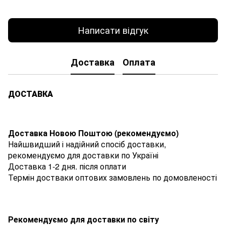
Написати відгук
Доставка
Оплата
ДОСТАВКА
Доставка Новою Поштою (рекомендуємо)
Найшвидший і надійний спосіб доставки,
рекомендуємо для доставки по Україні
Доставка 1-2 дня. після оплати
Термін достваки оптових замовлень по домовленості
Рекомендуємо для доставки по світу