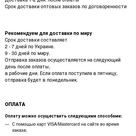
Срок достваки оптовых заказов по договоренности
Рекомендуем для доставки по миру
Срок доставки составляет
2 - 7 дней по Украине.
9 - 30 дней по миру.
Отправка заказов осуществляется на следующий
день после оплаты,
в рабочие дни. Если оплата поступила в пятницу,
отправка будет в понедельник.
ОПЛАТА
Оплату можно осуществить следующими способами:
С помощью карт VISA/Mastercard на сайте во время
заказа;