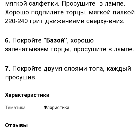
мягкой салфетки. Просушите в лампе.
Хорошо подпилите торцы, мягкой пилкой
220-240 грит движениями сверху-вниз.
6.
Покройте
"Базой"
, хорошо
запечатываем торцы, просушите в лампе.
7.
Покройте двумя слоями топа, каждый
просушив.
Характеристики
Тематика
Флористика
Отзывы