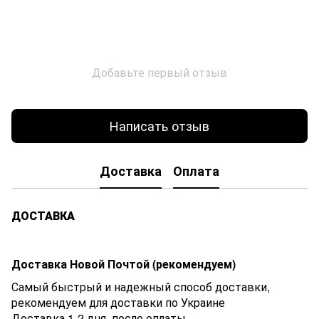
Добавьте первый отзыв
Написать отзыв
Доставка
Оплата
ДОСТАВКА
Доставка Новой Почтой (рекомендуем)
Самый быстрый и надежный способ доставки,
рекомендуем для доставки по Украине
Доставка 1-2 дня. после оплаты