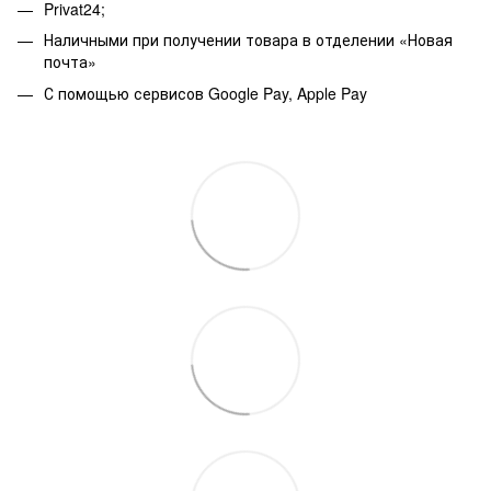
Privat24;
Наличными при получении товара в отделении «Новая
почта»
С помощью сервисов Google Pay, Apple Pay