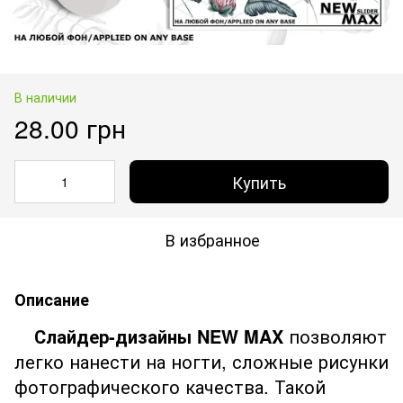
В наличии
28.00 грн
Купить
В избранное
Описание
Слайдер-дизайны NEW MAX
позволяют
легко нанести на ногти, сложные рисунки
фотографического качества. Такой