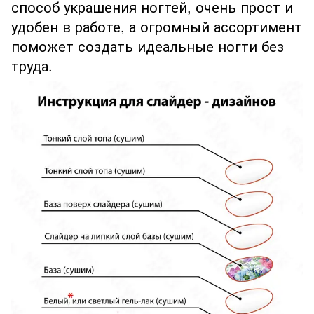
способ украшения ногтей, очень прост и
удобен в работе, а огромный ассортимент
поможет создать идеальные ногти без
труда.