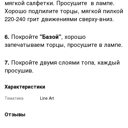
мягкой салфетки. Просушите в лампе.
Хорошо подпилите торцы, мягкой пилкой
220-240 грит движениями сверху-вниз.
6.
Покройте
"Базой"
, хорошо
запечатываем торцы, просушите в лампе.
7.
Покройте двумя слоями топа, каждый
просушив.
Характеристики
Тематика
Line Art
Отзывы