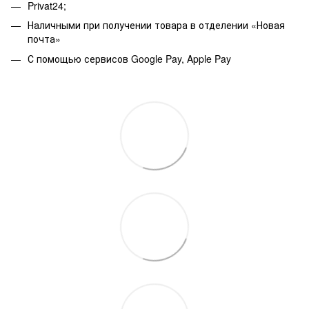
Privat24;
Наличными при получении товара в отделении «Новая
почта»
С помощью сервисов Google Pay, Apple Pay