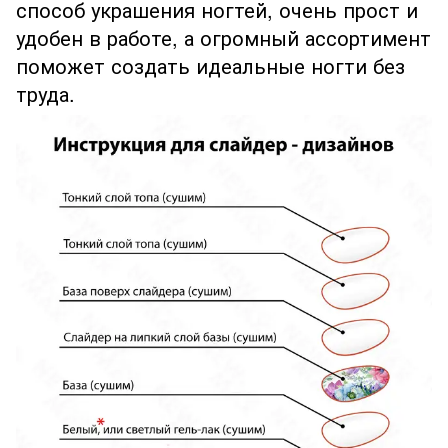
способ украшения ногтей, очень прост и
удобен в работе, а огромный ассортимент
поможет создать идеальные ногти без
труда.