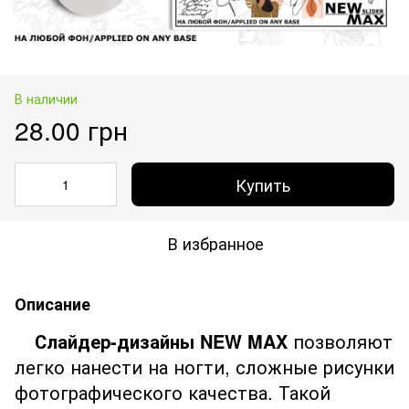
В наличии
28.00 грн
Купить
В избранное
Описание
Слайдер-дизайны NEW MAX
позволяют
легко нанести на ногти, сложные рисунки
фотографического качества. Такой