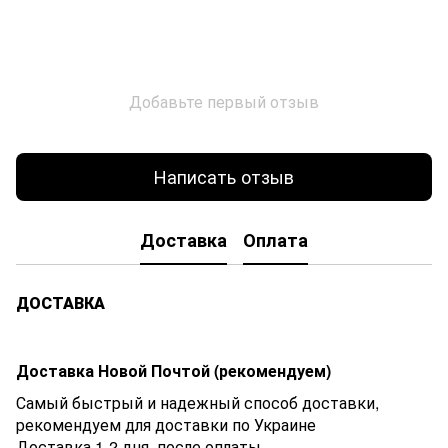
Добавьте первый отзыв
Написать отзыв
Доставка
Оплата
ДОСТАВКА
Доставка Новой Почтой (рекомендуем)
Самый быстрый и надежный способ доставки,
рекомендуем для доставки по Украине
Доставка 1-2 дня. после оплаты