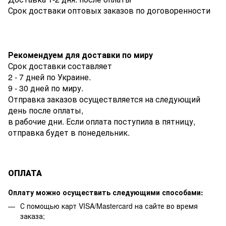
Срок достваки оптовых заказов по договоренности
Рекомендуем для доставки по миру
Срок доставки составляет
2 - 7 дней по Украине.
9 - 30 дней по миру.
Отправка заказов осуществляется на следующий
день после оплаты,
в рабочие дни. Если оплата поступила в пятницу,
отправка будет в понедельник.
ОПЛАТА
Оплату можно осуществить следующими способами:
С помощью карт VISA/Mastercard на сайте во время
заказа;