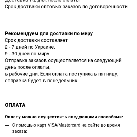
Срок достваки оптовых заказов по договоренности
Рекомендуем для доставки по миру
Срок доставки составляет
2 - 7 дней по Украине.
9 - 30 дней по миру.
Отправка заказов осуществляется на следующий
день после оплаты,
в рабочие дни. Если оплата поступила в пятницу,
отправка будет в понедельник.
ОПЛАТА
Оплату можно осуществить следующими способами:
С помощью карт VISA/Mastercard на сайте во время
заказа;