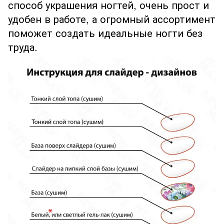
способ украшения ногтей, очень прост и
удобен в работе, а огромный ассортимент
поможет создать идеальные ногти без
труда.