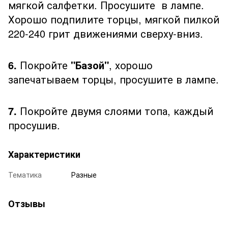
мягкой салфетки. Просушите в лампе.
Хорошо подпилите торцы, мягкой пилкой
220-240 грит движениями сверху-вниз.
6.
Покройте
"Базой"
, хорошо
запечатываем торцы, просушите в лампе.
7.
Покройте двумя слоями топа, каждый
просушив.
Характеристики
Тематика
Разные
Отзывы