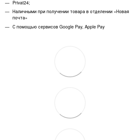
Privat24;
Наличными при получении товара в отделении «Новая
почта»
С помощью сервисов Google Pay, Apple Pay