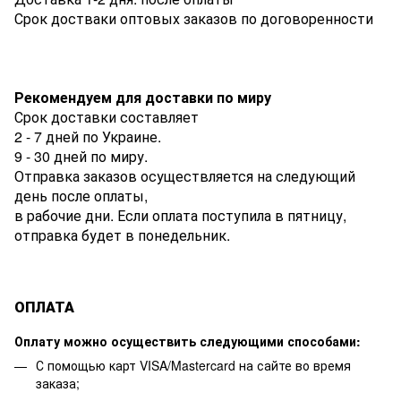
Срок достваки оптовых заказов по договоренности
Рекомендуем для доставки по миру
Срок доставки составляет
2 - 7 дней по Украине.
9 - 30 дней по миру.
Отправка заказов осуществляется на следующий
день после оплаты,
в рабочие дни. Если оплата поступила в пятницу,
отправка будет в понедельник.
ОПЛАТА
Оплату можно осуществить следующими способами:
С помощью карт VISA/Mastercard на сайте во время
заказа;