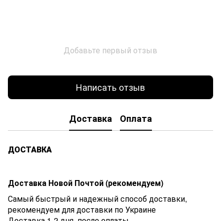
Добавьте первый отзыв
Написать отзыв
Доставка
Оплата
ДОСТАВКА
Доставка Новой Почтой (рекомендуем)
Самый быстрый и надежный способ доставки,
рекомендуем для доставки по Украине
Доставка 1-2 дня. после оплаты