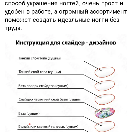
способ украшения ногтей, очень прост и
удобен в работе, а огромный ассортимент
поможет создать идеальные ногти без
труда.