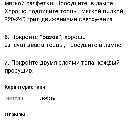
мягкой салфетки. Просушите в лампе.
Хорошо подпилите торцы, мягкой пилкой
220-240 грит движениями сверху-вниз.
6.
Покройте
"Базой"
, хорошо
запечатываем торцы, просушите в лампе.
7.
Покройте двумя слоями топа, каждый
просушив.
Характеристики
Тематика
Любовь
Отзывы