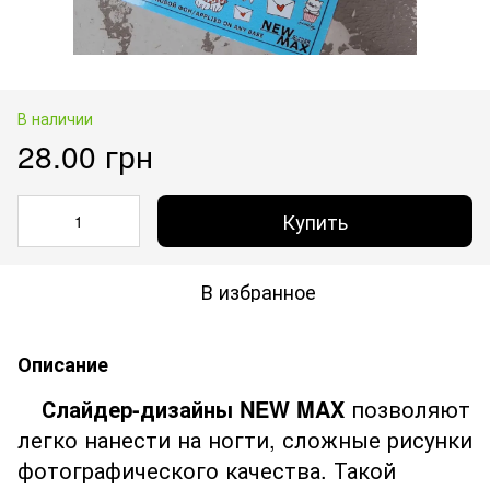
В наличии
28.00 грн
Купить
В избранное
Описание
Слайдер-дизайны NEW MAX
позволяют
легко нанести на ногти, сложные рисунки
фотографического качества. Такой