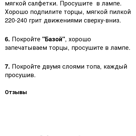
мягкой салфетки. Просушите в лампе.
Хорошо подпилите торцы, мягкой пилкой
220-240 грит движениями сверху-вниз.
6.
Покройте
"Базой"
, хорошо
запечатываем торцы, просушите в лампе.
7.
Покройте двумя слоями топа, каждый
просушив.
Отзывы