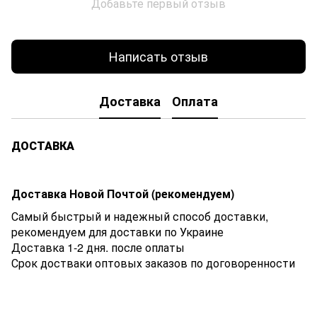
Добавьте первый отзыв
Написать отзыв
Доставка
Оплата
ДОСТАВКА
Доставка Новой Почтой (рекомендуем)
Самый быстрый и надежный способ доставки,
рекомендуем для доставки по Украине
Доставка 1-2 дня. после оплаты
Срок достваки оптовых заказов по договоренности