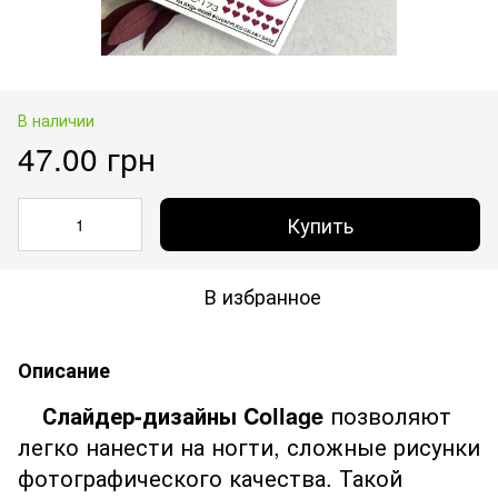
В наличии
47.00 грн
Купить
В избранное
Описание
Слайдер-дизайны Collage
позволяют
легко нанести на ногти, сложные рисунки
фотографического качества. Такой