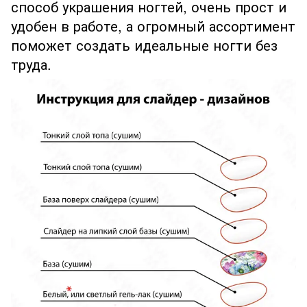
способ украшения ногтей, очень прост и
удобен в работе, а огромный ассортимент
поможет создать идеальные ногти без
труда.