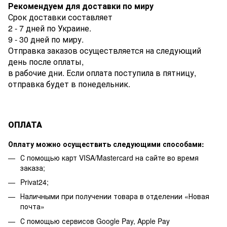
Рекомендуем для доставки по миру
Срок доставки составляет
2 - 7 дней по Украине.
9 - 30 дней по миру.
Отправка заказов осуществляется на следующий
день после оплаты,
в рабочие дни. Если оплата поступила в пятницу,
отправка будет в понедельник.
ОПЛАТА
Оплату можно осуществить следующими способами:
С помощью карт VISA/Mastercard на сайте во время
заказа;
Privat24;
Наличными при получении товара в отделении «Новая
почта»
С помощью сервисов Google Pay, Apple Pay