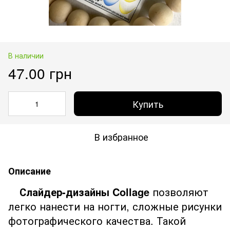
В наличии
47.00 грн
Купить
В избранное
Описание
Слайдер-дизайны Collage
позволяют
легко нанести на ногти, сложные рисунки
фотографического качества. Такой