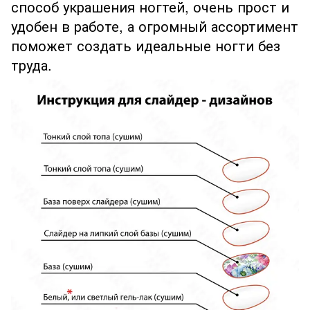
способ украшения ногтей, очень прост и
удобен в работе, а огромный ассортимент
поможет создать идеальные ногти без
труда.