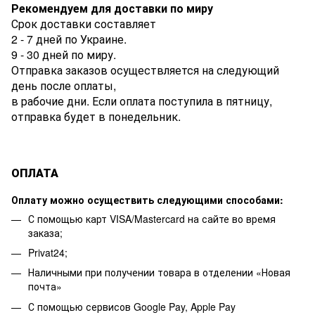
Рекомендуем для доставки по миру
Срок доставки составляет
2 - 7 дней по Украине.
9 - 30 дней по миру.
Отправка заказов осуществляется на следующий
день после оплаты,
в рабочие дни. Если оплата поступила в пятницу,
отправка будет в понедельник.
ОПЛАТА
Оплату можно осуществить следующими способами:
С помощью карт VISA/Mastercard на сайте во время
заказа;
Privat24;
Наличными при получении товара в отделении «Новая
почта»
С помощью сервисов Google Pay, Apple Pay