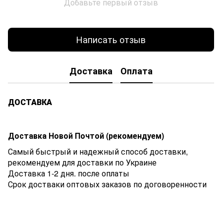
Добавьте первый отзыв
Написать отзыв
Доставка
Оплата
ДОСТАВКА
Доставка Новой Почтой (рекомендуем)
Самый быстрый и надежный способ доставки,
рекомендуем для доставки по Украине
Доставка 1-2 дня. после оплаты
Срок достваки оптовых заказов по договоренности