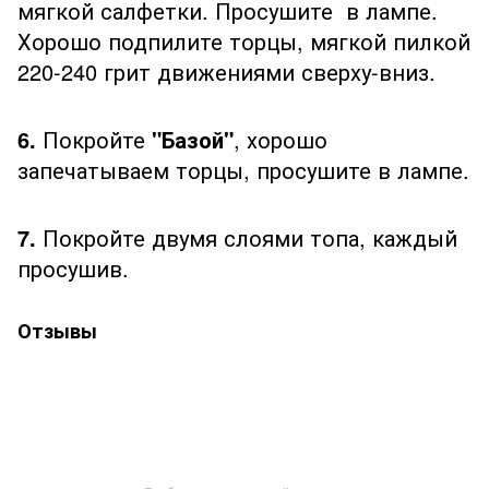
мягкой салфетки. Просушите в лампе.
Хорошо подпилите торцы, мягкой пилкой
220-240 грит движениями сверху-вниз.
6.
Покройте
"Базой"
, хорошо
запечатываем торцы, просушите в лампе.
7.
Покройте двумя слоями топа, каждый
просушив.
Отзывы