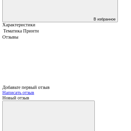
В избранное
Характеристики
Тематика
Принти
Отзывы
Добавьте первый отзыв
Написать отзыв
Новый отзыв