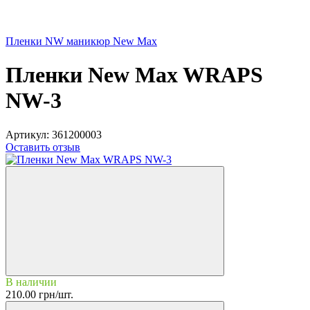
Пленки NW маникюр New Max
Пленки New Max WRAPS
NW-3
Артикул:
361200003
Оставить отзыв
В наличии
210.00 грн/шт.