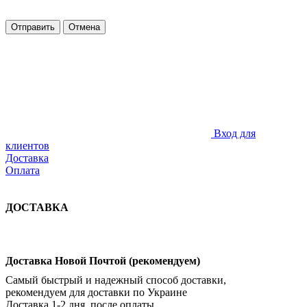
Отправить
Отмена
Вход для
клиентов
Доставка
Оплата
ДОСТАВКА
Доставка Новой Почтой (рекомендуем)
Самый быстрый и надежный способ доставки,
рекомендуем для доставки по Украине
Доставка 1-2 дня. после оплаты