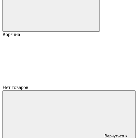
Корзина
Нет товаров
Вернуться к