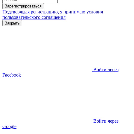
Зарегистрироваться
Подтверждая регистрацию, я принимаю условия
пользовательского соглашения
Закрыть
Войти через
Facebook
Войти через
Google