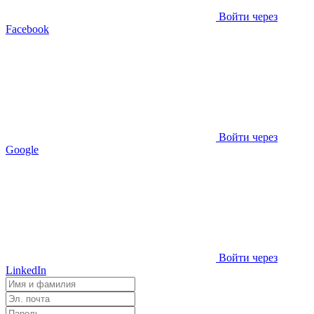
Войти через
Facebook
Войти через
Google
Войти через
LinkedIn