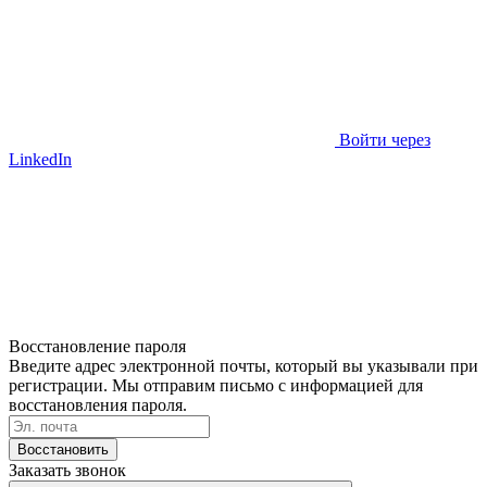
Войти через
LinkedIn
Восстановление пароля
Введите адрес электронной почты, который вы указывали при
регистрации. Мы отправим письмо с информацией для
восстановления пароля.
Восстановить
Заказать звонок