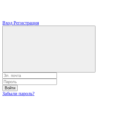
Вход
Регистрация
Войти
Забыли пароль?