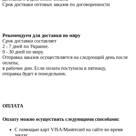
Срок достваки оптовых заказов по договоренности
Рекомендуем для доставки по миру
Срок доставки составляет
2 - 7 дней по Украине.
9 - 30 дней по миру.
Отправка заказов осуществляется на следующий день после
оплаты,
в рабочие дни. Если оплата поступила в пятницу,
отправка будет в понедельник.
ОПЛАТА
Оплату можно осуществить следующими способами:
С помощью карт VISA/Mastercard на сайте во время
заказа;