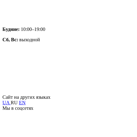
Будние:
10:00–19:00
Сб, Вс:
выходной
Сайт на других языках
UA
RU
EN
Мы в соцсетях