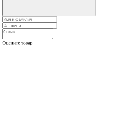
Оцените товар