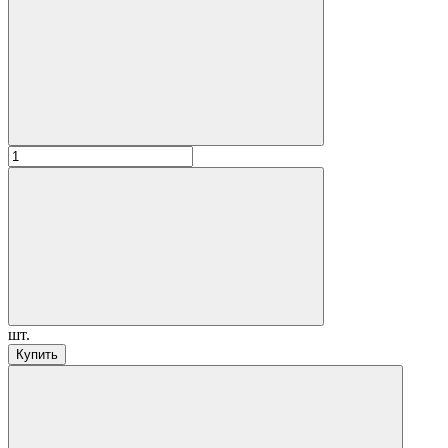
шт.
Купить