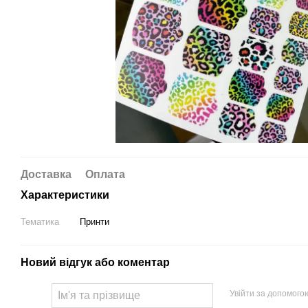
Доставка
Оплата
Характеристики
Тематика
Принти
Новий відгук або коментар
Увійти за допомого