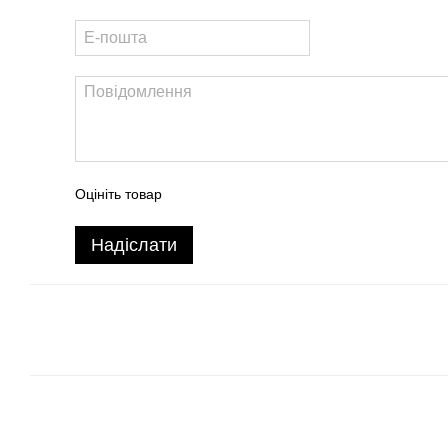
Оцініть товар
Надіслати