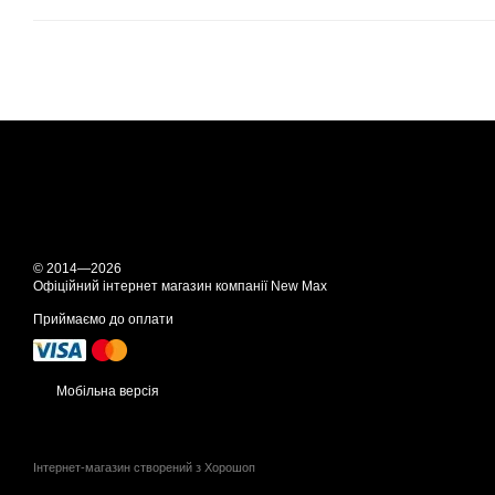
© 2014—2026
Офіційний інтернет магазин компанії New Max
Приймаємо до оплати
Мобільна версія
Інтернет-магазин створений з Хорошоп