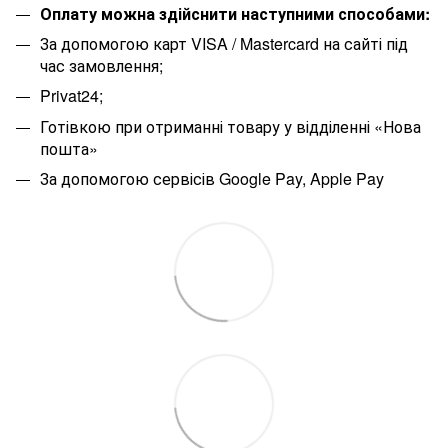
Оплату можна здійснити наступними способами:
За допомогою карт VISA / Mastercard на сайті під
час замовлення;
Privat24;
Готівкою при отриманні товару у відділенні «Нова
пошта»
За допомогою сервісів Google Pay, Apple Pay