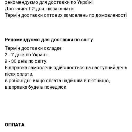
рекомендуємо для доставки по Україні
Доставка 1-2 дня. після оплати
Термін достваки оптових замовлень по домовленості
Рекомендуємо для доставки по світу
Термін доставки складає
2 - 7 днів по Україні.
9 - 30 днів по світу.
Відправка замовлень здійснюється на наступний день
після оплати,
в робочі дні. Якщо оплата надійшла в п'ятницю,
відправка буде в понеділок
ОПЛАТА