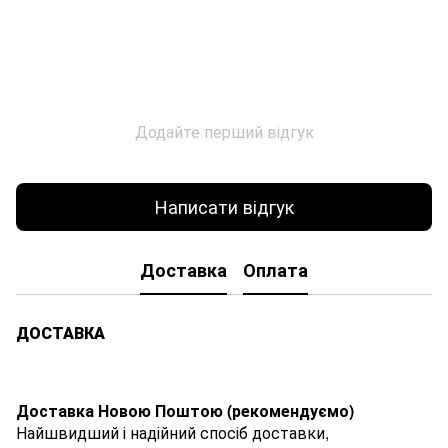
Додайте перший відгук
Написати відгук
Доставка
Оплата
ДОСТАВКА
Доставка Новою Поштою (рекомендуємо)
Найшвидший і надійний спосіб доставки,