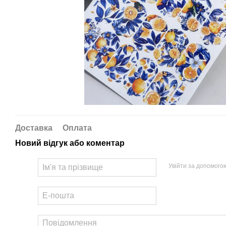
Доставка
Оплата
Новий відгук або коментар
Увійти за допомого