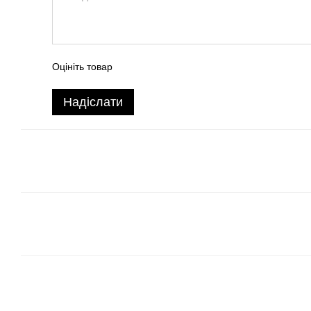
Оцініть товар
Надіслати