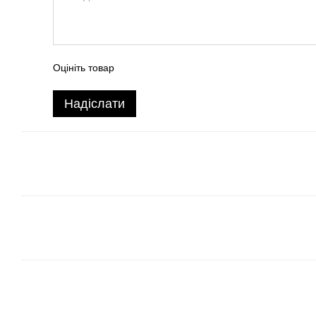
Оцініть товар
Надіслати