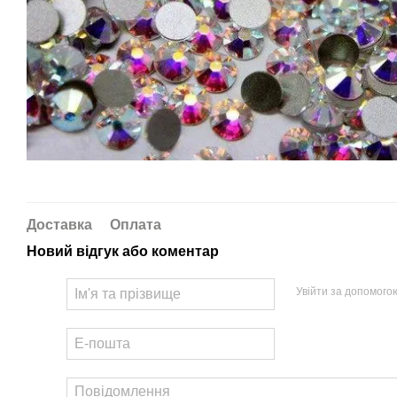
Доставка
Оплата
Новий відгук або коментар
Увійти за допомого