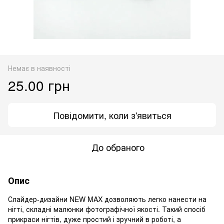
Немає в наявності
25.00 грн
Повідомити, коли з'явиться
До обраного
Опис
Слайдер-дизайни NEW MAX дозволяють легко нанести на
нігті, складні малюнки фотографічної якості. Такий спосіб
прикраси нігтів, дуже простий і зручний в роботі, а