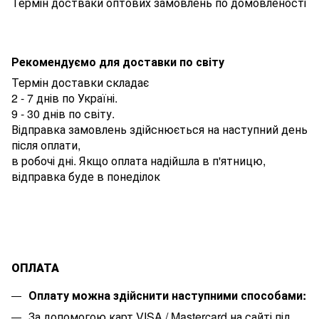
Термін достваки оптових замовлень по домовленості
Рекомендуємо для доставки по світу
Термін доставки складає
2 - 7 днів по Україні.
9 - 30 днів по світу.
Відправка замовлень здійснюється на наступний день
після оплати,
в робочі дні. Якщо оплата надійшла в п'ятницю,
відправка буде в понеділок
ОПЛАТА
Оплату можна здійснити наступними способами:
За допомогою карт VISA / Mastercard на сайті під