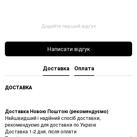
Додайте перший відгук
Написати відгук
Доставка
Оплата
ДОСТАВКА
Доставка Новою Поштою (рекомендуємо)
Найшвидший і надійний спосіб доставки,
рекомендуємо для доставки по Україні
Доставка 1-2 дня. після оплати