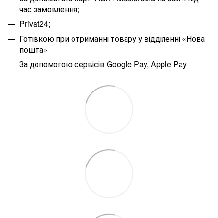
час замовлення;
Privat24;
Готівкою при отриманні товару у відділенні «Нова
пошта»
За допомогою сервісів Google Pay, Apple Pay