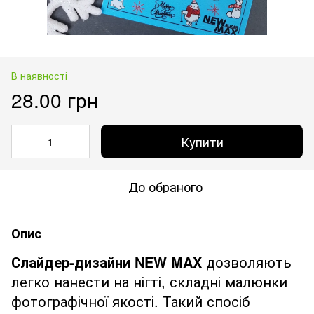
В наявності
28.00 грн
Купити
До обраного
Опис
Слайдер-дизайни NEW MAX
дозволяють
легко нанести на нігті, складні малюнки
фотографічної якості. Такий спосіб