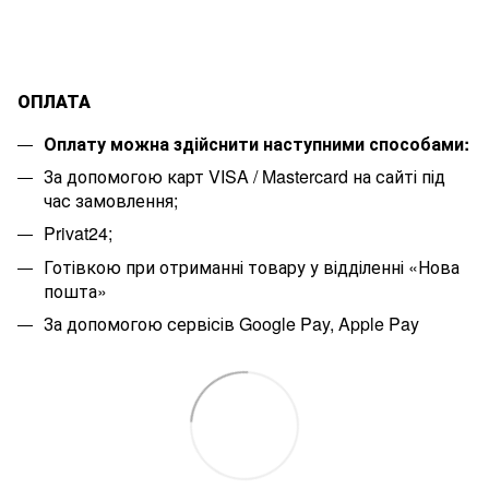
ОПЛАТА
Оплату можна здійснити наступними способами:
За допомогою карт VISA / Mastercard на сайті під
час замовлення;
Privat24;
Готівкою при отриманні товару у відділенні «Нова
пошта»
За допомогою сервісів Google Pay, Apple Pay