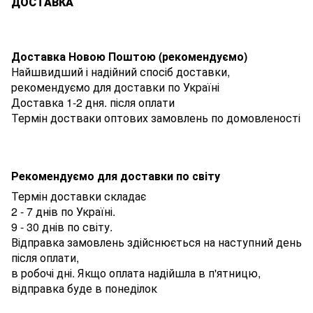
ДОСТАВКА
Доставка Новою Поштою (рекомендуємо)
Найшвидший і надійний спосіб доставки,
рекомендуємо для доставки по Україні
Доставка 1-2 дня. після оплати
Термін достваки оптових замовлень по домовленості
Рекомендуємо для доставки по світу
Термін доставки складає
2 - 7 днів по Україні.
9 - 30 днів по світу.
Відправка замовлень здійснюється на наступний день
після оплати,
в робочі дні. Якщо оплата надійшла в п'ятницю,
відправка буде в понеділок