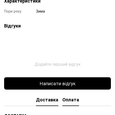
Характеристики
Пори року
Зима
Відгуки
Додайте перший відгук
Написати відгук
Доставка
Оплата