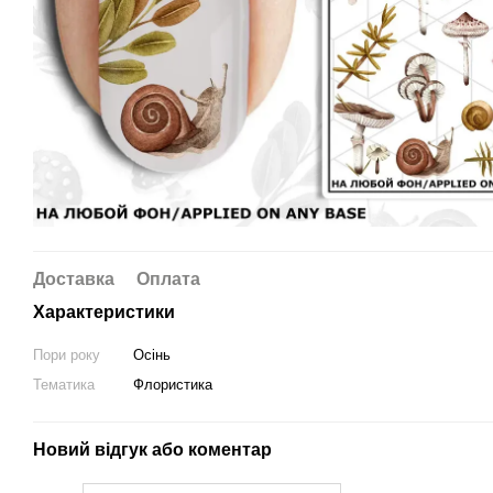
Доставка
Оплата
Характеристики
Пори року
Осінь
Тематика
Флористика
Новий відгук або коментар