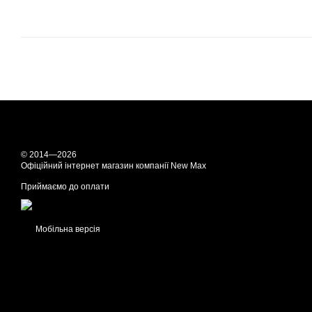
© 2014—2026
Офіційний інтернет магазин компанії New Max
Приймаємо до оплати
Мобільна версія