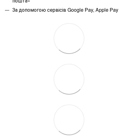
пошта»
За допомогою сервісів Google Pay, Apple Pay