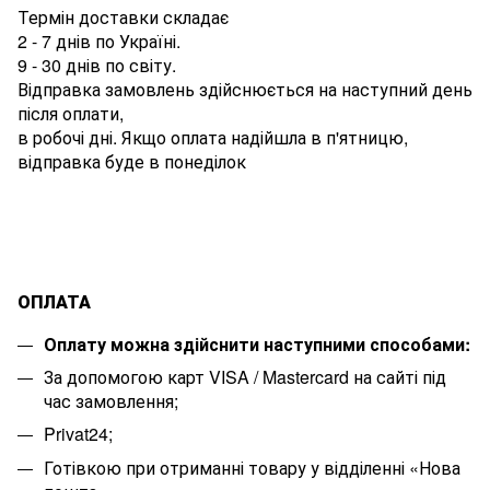
Термін доставки складає
2 - 7 днів по Україні.
9 - 30 днів по світу.
Відправка замовлень здійснюється на наступний день
після оплати,
в робочі дні. Якщо оплата надійшла в п'ятницю,
відправка буде в понеділок
ОПЛАТА
Оплату можна здійснити наступними способами:
За допомогою карт VISA / Mastercard на сайті під
час замовлення;
Privat24;
Готівкою при отриманні товару у відділенні «Нова