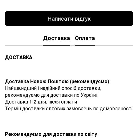
Написати відгук
Доставка
Оплата
ДОСТАВКА
Доставка Новою Поштою (рекомендуємо)
Найшвидший і надійний спосіб доставки,
рекомендуємо для доставки по Україні
Доставка 1-2 дня. після оплати
Термін достваки оптових замовлень по домовленості
Рекомендуємо для доставки по світу