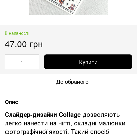
В наявності
47.00 грн
Купити
До обраного
Опис
Слайдер-дизайни Collage
дозволяють
легко нанести на нігті, складні малюнки
фотографічної якості. Такий спосіб