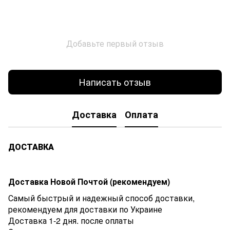
Добавьте первый отзыв
Написать отзыв
Доставка
Оплата
ДОСТАВКА
Доставка Новой Почтой (рекомендуем)
Самый быстрый и надежный способ доставки,
рекомендуем для доставки по Украине
Доставка 1-2 дня. после оплаты