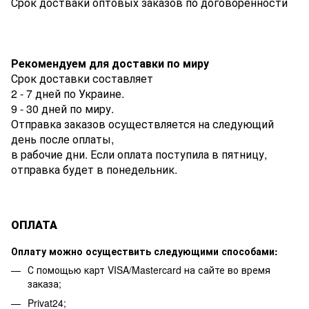
Срок достваки оптовых заказов по договоренности
Рекомендуем для доставки по миру
Срок доставки составляет
2 - 7 дней по Украине.
9 - 30 дней по миру.
Отправка заказов осуществляется на следующий
день после оплаты,
в рабочие дни. Если оплата поступила в пятницу,
отправка будет в понедельник.
ОПЛАТА
Оплату можно осуществить следующими способами:
С помощью карт VISA/Mastercard на сайте во время
заказа;
Privat24;