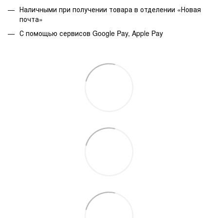
Наличными при получении товара в отделении «Новая
почта»
С помощью сервисов Google Pay, Apple Pay