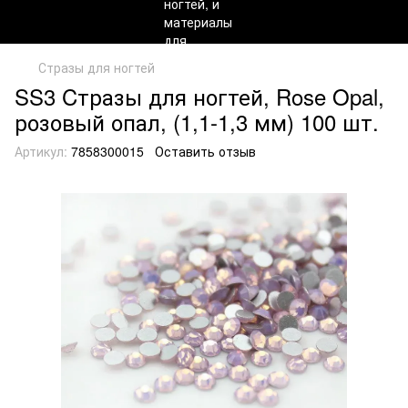
Стразы для ногтей
SS3 Cтразы для ногтей, Rose Opal,
розовый опал, (1,1-1,3 мм) 100 шт.
Артикул:
7858300015
Оставить отзыв