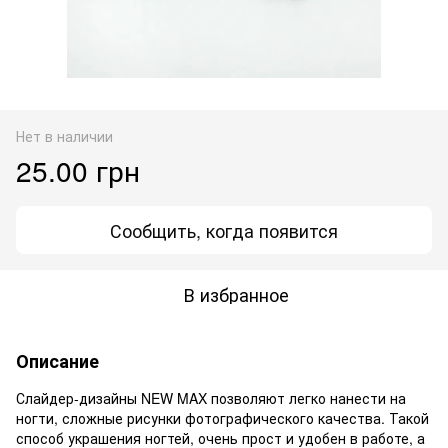
Нет в наличии
25.00 грн
Сообщить, когда появится
В избранное
Описание
Слайдер-дизайны NEW MAX позволяют легко нанести на
ногти, сложные рисунки фотографического качества. Такой
способ украшения ногтей, очень прост и удобен в работе, а