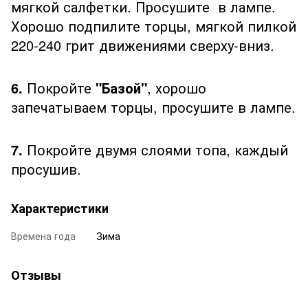
мягкой салфетки. Просушите в лампе.
Хорошо подпилите торцы, мягкой пилкой
220-240 грит движениями сверху-вниз.
6.
Покройте
"Базой"
, хорошо
запечатываем торцы, просушите в лампе.
7.
Покройте двумя слоями топа, каждый
просушив.
Характеристики
Времена года
Зима
Отзывы