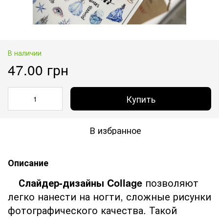
В наличии
47.00 грн
Купить
В избранное
Описание
Слайдер-дизайны Collage
позволяют
легко нанести на ногти, сложные рисунки
фотографического качества. Такой