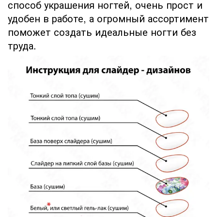
способ украшения ногтей, очень прост и
удобен в работе, а огромный ассортимент
поможет создать идеальные ногти без
труда.