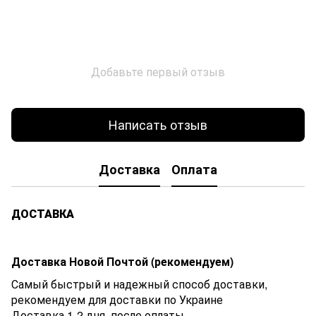
Добавьте первый отзыв
Написать отзыв
Доставка
Оплата
ДОСТАВКА
Доставка Новой Почтой (рекомендуем)
Самый быстрый и надежный способ доставки,
рекомендуем для доставки по Украине
Доставка 1-2 дня. после оплаты