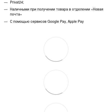
Privat24;
Наличными при получении товара в отделении «Новая
почта»
С помощью сервисов Google Pay, Apple Pay