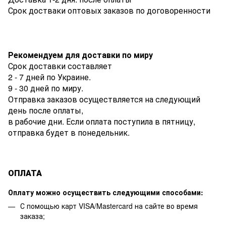
Срок достваки оптовых заказов по договоренности
Рекомендуем для доставки по миру
Срок доставки составляет
2 - 7 дней по Украине.
9 - 30 дней по миру.
Отправка заказов осуществляется на следующий
день после оплаты,
в рабочие дни. Если оплата поступила в пятницу,
отправка будет в понедельник.
ОПЛАТА
Оплату можно осуществить следующими способами:
С помощью карт VISA/Mastercard на сайте во время
заказа;