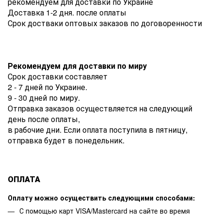
рекомендуем для доставки по Украине
Доставка 1-2 дня. после оплаты
Срок достваки оптовых заказов по договоренности
Рекомендуем для доставки по миру
Срок доставки составляет
2 - 7 дней по Украине.
9 - 30 дней по миру.
Отправка заказов осуществляется на следующий
день после оплаты,
в рабочие дни. Если оплата поступила в пятницу,
отправка будет в понедельник.
ОПЛАТА
Оплату можно осуществить следующими способами:
С помощью карт VISA/Mastercard на сайте во время