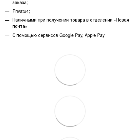
заказа;
Privat24;
Наличными при получении товара в отделении «Новая
почта»
С помощью сервисов Google Pay, Apple Pay