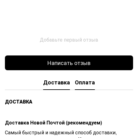
Добавьте первый отзыв
Написать отзыв
Доставка
Оплата
ДОСТАВКА
Доставка Новой Почтой (рекомендуем)
Самый быстрый и надежный способ доставки,