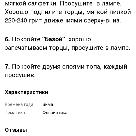
мягкой салфетки. Просушите в лампе.
Хорошо подпилите торцы, мягкой пилкой
220-240 грит движениями сверху-вниз.
6.
Покройте
"Базой"
, хорошо
запечатываем торцы, просушите в лампе.
7.
Покройте двумя слоями топа, каждый
просушив.
Характеристики
Времена года
Зима
Тематика
Флористика
Отзывы