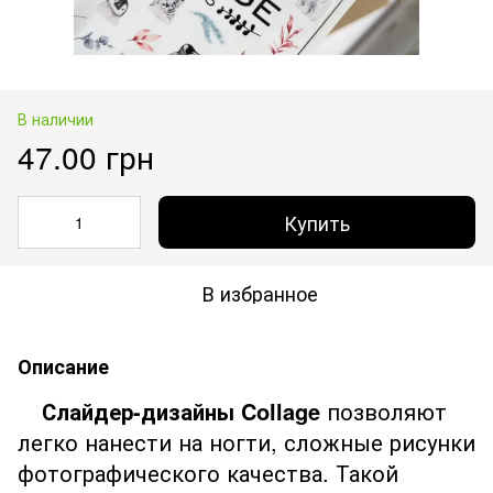
В наличии
47.00 грн
Купить
В избранное
Описание
Слайдер-дизайны Collage
позволяют
легко нанести на ногти, сложные рисунки
фотографического качества. Такой