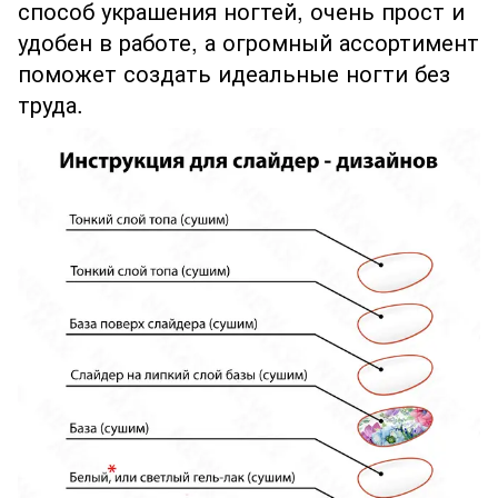
способ украшения ногтей, очень прост и
удобен в работе, а огромный ассортимент
поможет создать идеальные ногти без
труда.