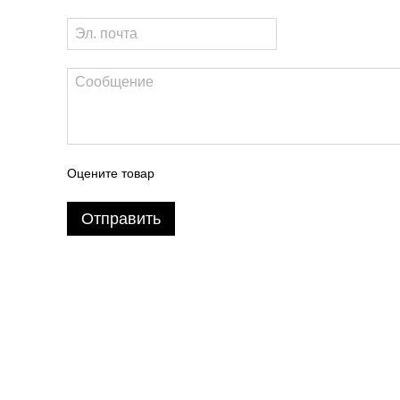
Оцените товар
Отправить