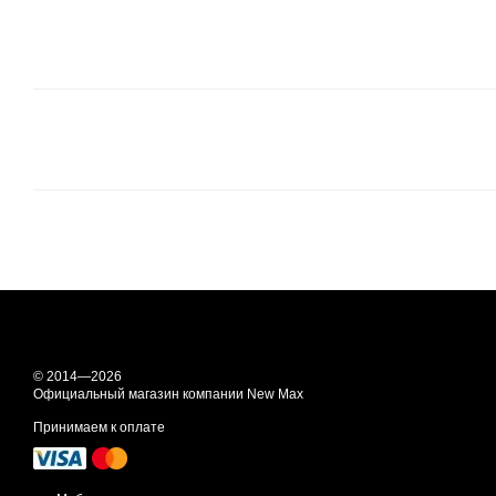
© 2014—2026
Официальный магазин компании New Max
Принимаем к оплате