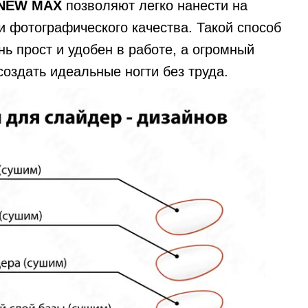
 NEW MAX
позволяют легко нанести на
и фотографического качества. Такой способ
нь прост и удобен в работе, а огромный
создать идеальные ногти без труда.