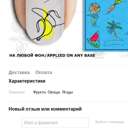
Доставка
Оплата
Характеристики
Тематика
Фрукти, Овощи, Ягоды
Новый отзыв или комментарий
Войти с помощью